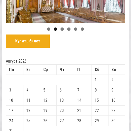
Купить билет
Август 2026
Пн
Вт
Ср
Чт
Пт
Сб
Вс
1
2
3
4
5
6
7
8
9
10
11
12
13
14
15
16
17
18
19
20
21
22
23
24
25
26
27
28
29
30
31