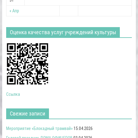
« Апр
Оценка качества услуг учреждений культуры
Ссылка
Свежие записи
Мероприятие «Блокадный трамвай»
15.04.2026
Годовой праздник ДОМА ОФИЦЕРОВ
03.04.2026