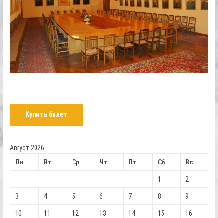
Купить билет
Август 2026
Пн
Вт
Ср
Чт
Пт
Сб
Вс
1
2
3
4
5
6
7
8
9
10
11
12
13
14
15
16