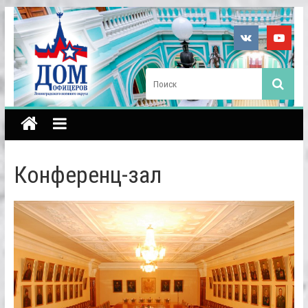
Конференц-зал