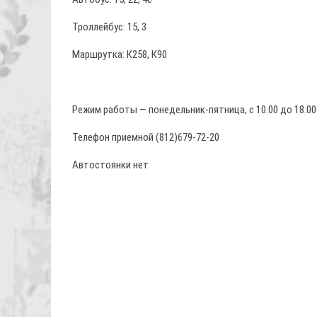
Троллейбус: 15, 3
Маршрутка: К258, К90
Режим работы — понедельник-пятница, с 10.00 до 18.00
Телефон приемной (812)679-72-20
Автостоянки нет