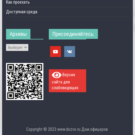
Как проехать
Доступная среда
Архивы
Присоединяйтесь:
Версия
сайта для
слабовидящих
Copyright © 2023 www.dozvo.ru Дом офицеров.