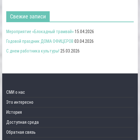
Свежие записи
Мероприятие «Блокадный трамвай»
15.04.2026
Годовой праздник ДОМА ОФИЦЕРОВ
03.04.2026
С днем работника культуры!
25.03.2026
СМИ о нас
Это интересно
История
Доступная среда
Обратная связь