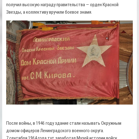
получил высокую награду правительства — орден Красной
Звезды, а коллективу вручили боевое знамя.
После войны, в 1946 году здание стали называть Окружным
домом офицеров Ленинградского военного округа.
7 сентября 1964 года тут заработал Музей истории войск