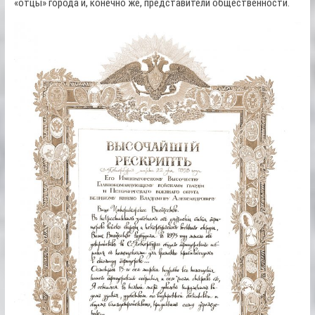
«отцы» города и, конечно же, представители общественности.