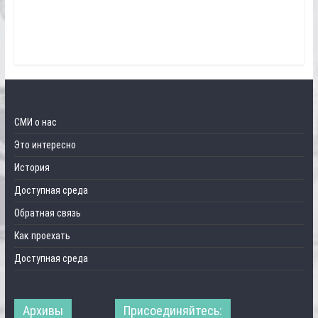
СМИ о нас
Это интересно
История
Доступная среда
Обратная связь
Как проехать
Доступная среда
Архивы
Присоединяйтесь: