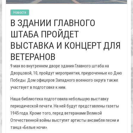
Новости
В ЗДАНИИ ГЛАВНОГО
ШТАБА ПРОЙДЕТ
ВЫСТАВКА И КОНЦЕРТ ДЛЯ
ВЕТЕРАНОВ
9 мая во внутреннем дворе здания Главного штаба на
Дворцовой, 10, пройдут мероприятия, приуроченные ко Дню
Победы. Дом офицеров Западного военного округа также
участвует в подготовке к ним.
Наша библиотека подготовила небольшую выставку
периодической печати. На ней будут представлены газеты
1945 года. Кроме того, перед ветеранами Великой
Отечественной войны выступят артисты ансамбля песни и
танца «Белые ночи».