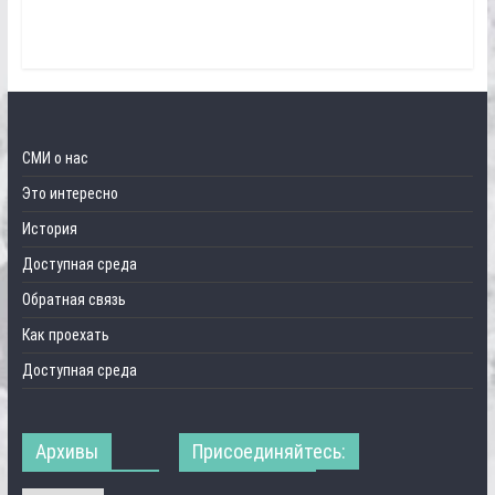
СМИ о нас
Это интересно
История
Доступная среда
Обратная связь
Как проехать
Доступная среда
Архивы
Присоединяйтесь: