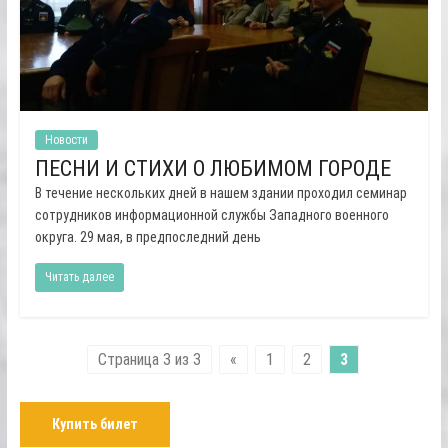
Новости
ПЕСНИ И СТИХИ О ЛЮБИМОМ ГОРОДЕ
В течение нескольких дней в нашем здании проходил семинар
сотрудников информационной службы Западного военного
округа. 29 мая, в предпоследний день
Читать далее
Страница 3 из 3
«
1
2
3
Купить билет