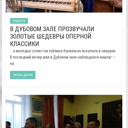
Новости
В ДУБОВОМ ЗАЛЕ ПРОЗВУЧАЛИ
ЗОЛОТЫЕ ШЕДЕВРЫ ОПЕРНОЙ
КЛАССИКИ
… а молодых солистов публика буквально искупала в овациях.
В последний вечер мая в Дубовом зале наблюдался аншлаг –
на
Читать далее