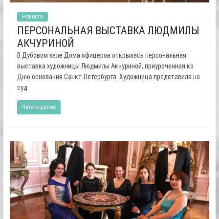
Новости
ПЕРСОНАЛЬНАЯ ВЫСТАВКА ЛЮДМИЛЫ
АКЧУРИНОЙ
В Дубовом зале Дома офицеров открылась персональная
выставка художницы Людмилы Акчуриной, приуроченная ко
Дню основания Санкт-Петербурга. Художница представила на
суд
Читать далее