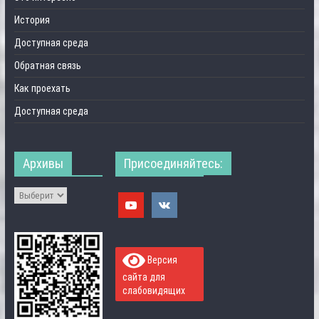
История
Доступная среда
Обратная связь
Как проехать
Доступная среда
Архивы
Присоединяйтесь:
Версия
сайта для
слабовидящих