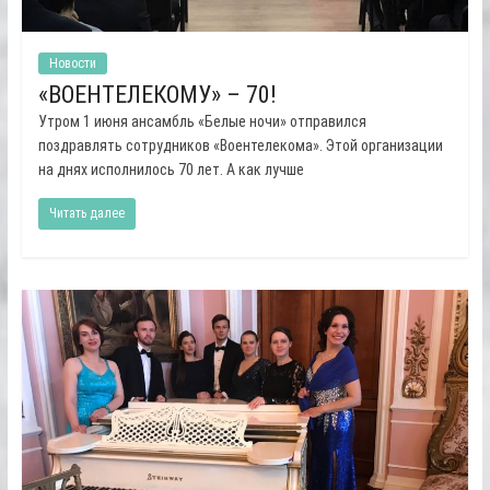
Новости
«ВОЕНТЕЛЕКОМУ» – 70!
Утром 1 июня ансамбль «Белые ночи» отправился
поздравлять сотрудников «Воентелекома». Этой организации
на днях исполнилось 70 лет. А как лучше
Читать далее