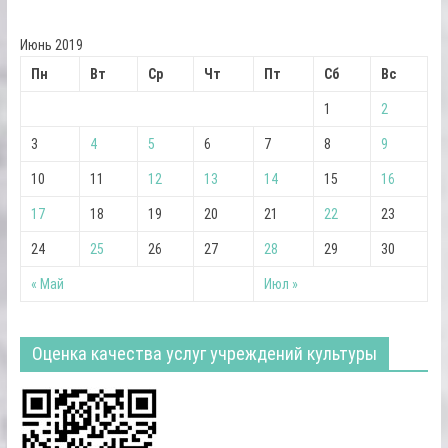
Июнь 2019
Пн
Вт
Ср
Чт
Пт
Сб
Вс
1
2
3
4
5
6
7
8
9
10
11
12
13
14
15
16
17
18
19
20
21
22
23
24
25
26
27
28
29
30
« Май
Июл »
Оценка качества услуг учреждений культуры