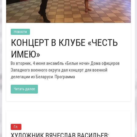
Новости
КОНЦЕРТ В КЛУБЕ «ЧЕСТЬ
ИМЕЮ»
Во вторник, 4 июня ансамбль «Белые ночи» Дома офицеров
Западного военного округа дал концерт для военной
делегации из Беларуси. Программа
Читать далее
Гл.
ХУДОЖНИК ВЯЧЕСЛАВ ВАСИЛЬЕВ: