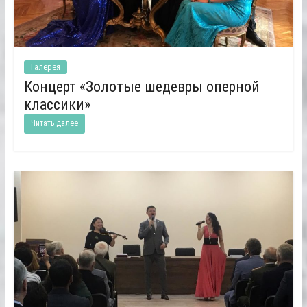
Галерея
Концерт «Золотые шедевры оперной
классики»
Читать далее