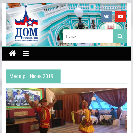
Месяц:
Июнь 2019