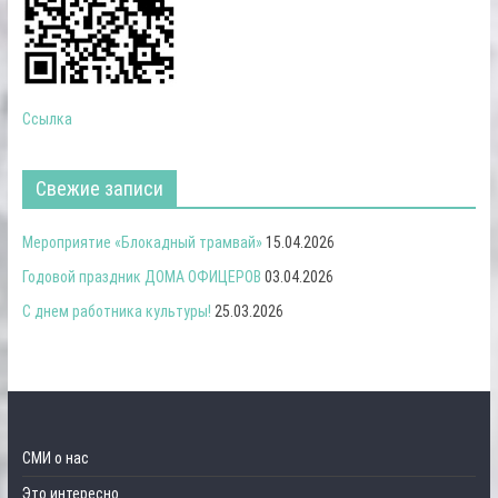
Ссылка
Свежие записи
Мероприятие «Блокадный трамвай»
15.04.2026
Годовой праздник ДОМА ОФИЦЕРОВ
03.04.2026
С днем работника культуры!
25.03.2026
СМИ о нас
Это интересно