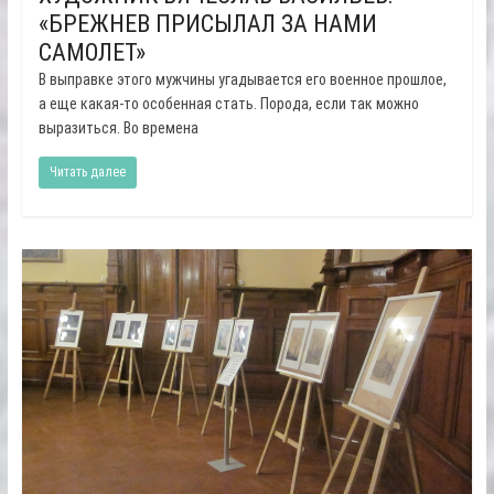
«БРЕЖНЕВ ПРИСЫЛАЛ ЗА НАМИ
САМОЛЕТ»
В выправке этого мужчины угадывается его военное прошлое,
а еще какая-то особенная стать. Порода, если так можно
выразиться. Во времена
Читать далее