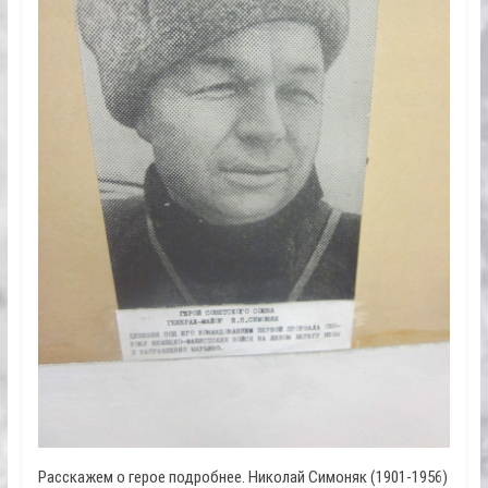
Расскажем о герое подробнее. Николай Симоняк (1901-1956)