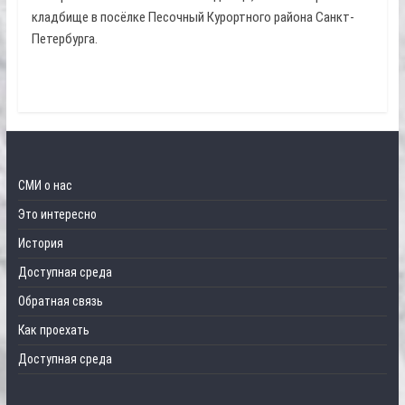
кладбище в посёлке Песочный Курортного района Санкт-
Петербурга.
СМИ о нас
Это интересно
История
Доступная среда
Обратная связь
Как проехать
Доступная среда