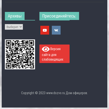
Архивы
Присоединяйтесь:
Версия
сайта для
слабовидящих
Copyright © 2023 www.dozvo.ru Дом офицеров.