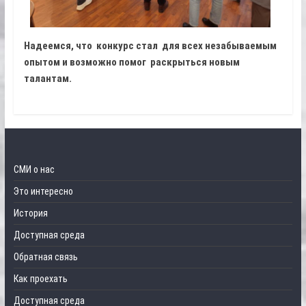
Надеемся, что конкурс стал для всех незабываемым
опытом и возможно помог раскрыться новым
талантам.
СМИ о нас
Это интересно
История
Доступная среда
Обратная связь
Как проехать
Доступная среда