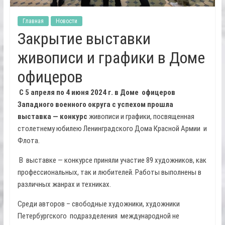
Главная
Новости
Закрытие выставки
живописи и графики в Доме
офицеров
С 5 апреля по 4 июня 2024 г. в Доме офицеров
Западного военного округа с успехом прошла
выставка — конкурс
живописи и графики, посвященная
столетнему юбилею Ленинградского Дома Красной Армии и
Флота.
В выставке — конкурсе приняли участие 89 художников, как
профессиональных, так и любителей. Работы выполнены в
различных жанрах и техниках.
Среди авторов – свободные художники, художники
Петербургского подразделения международной не