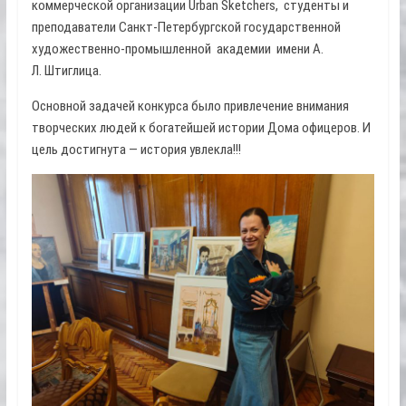
коммерческой организации Urban Sketchers, студенты и
преподаватели Санкт-Петербургской государственной
художественно-промышленной академии имени А.
Л. Штиглица.
Основной задачей конкурса было привлечение внимания
творческих людей к богатейшей истории Дома офицеров. И
цель достигнута — история увлекла!!!