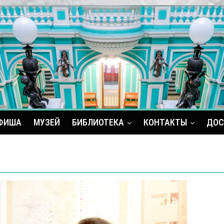
ФИША
МУЗЕЙ
БИБЛИОТЕКА
КОНТАКТЫ
ДОС