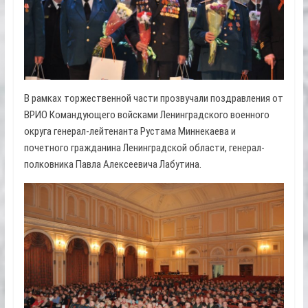
В рамках торжественной части прозвучали поздравления от
ВРИО Командующего войсками Ленинградского военного
округа генерал-лейтенанта Рустама Миннекаева и
почетного гражданина Ленинградской области, генерал-
полковника Павла Алексеевича Лабутина.