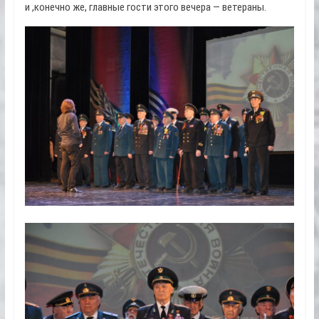
и ,конечно же, главные гости этого вечера — ветераны.