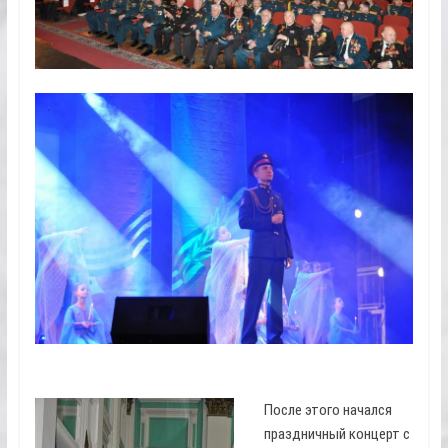
После этого начался
праздничный концерт с