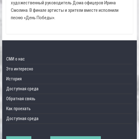
художественный руководитель Дома офицеров Ирина
Смолина. В финале артисты и зрители вместе исполнили
песню «День Победы».
СМИ о нас
Это интересно
История
Доступная среда
Обратная связь
Как проехать
Доступная среда