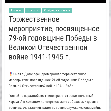
Главная
Новости
Слайдер на главной
Торжественное
мероприятие, посвященное
79-ой годовщине Победы в
Великой Отечественной
войне 1941-1945 г.
6 мая в Доме офицеров прошло торжественное
мероприятие, посвященное 79-ой годовщине Победы в
Великой Отечественной войне 1941-1945 г.
Гостей на парадной лестнице приветствовал почетный
караул. А в Большом концертном зале собрались курсанты
военных учреждений, кадеты, военнослужащие, юнармейцы