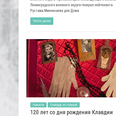
Ленинградского военного округа генерал-лейтенанта
Рустама Миннекаева для Дома
Читать далее
Новости
Слайдер на главной
120 лет со дня рождения Клавдии