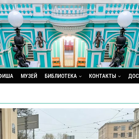
ФИША
МУЗЕЙ
БИБЛИОТЕКА
КОНТАКТЫ
ДОС