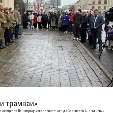
й трамвай»
 офицеров Ленинградского военного округа Станислав Анатольевич