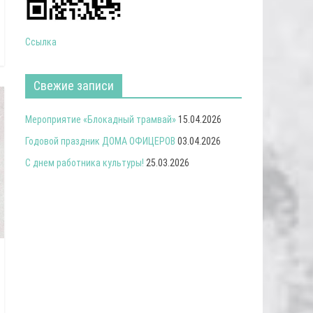
Ссылка
Свежие записи
Мероприятие «Блокадный трамвай»
15.04.2026
Годовой праздник ДОМА ОФИЦЕРОВ
03.04.2026
С днем работника культуры!
25.03.2026