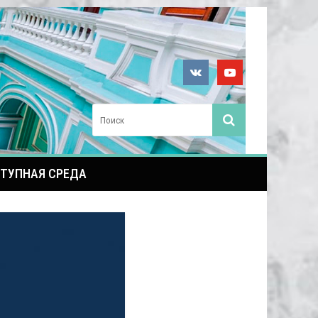
ТУПНАЯ СРЕДА