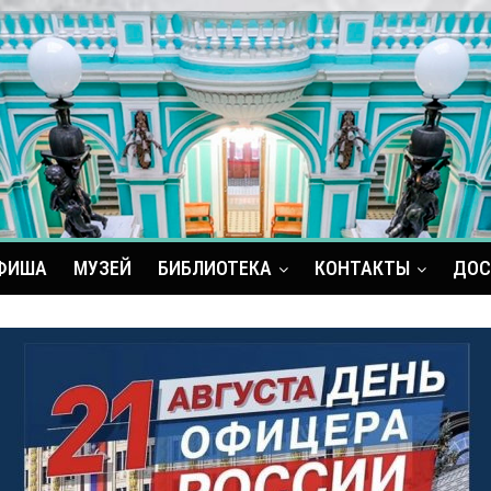
ФИША
МУЗЕЙ
БИБЛИОТЕКА
КОНТАКТЫ
ДОС