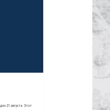
дно 21 августа. Этот