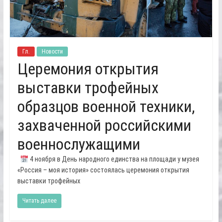
Гл.
Новости
Церемония открытия
выставки трофейных
образцов военной техники,
захваченной российскими
военнослужащими
4 ноября в День народного единства на площади у музея
«Россия – моя история» состоялась церемония открытия
выставки трофейных
Читать далее