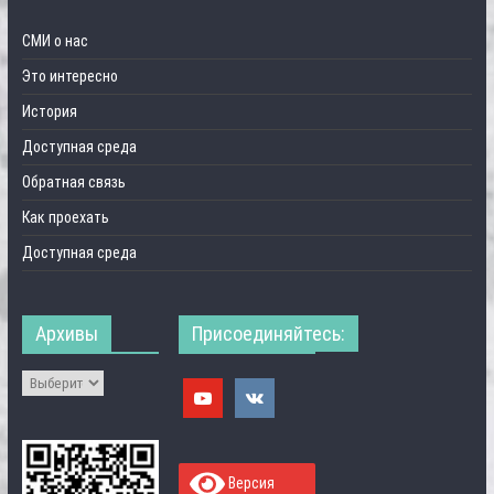
СМИ о нас
Это интересно
История
Доступная среда
Обратная связь
Как проехать
Доступная среда
Архивы
Присоединяйтесь:
Версия