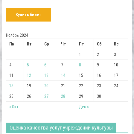
Купить билет
Ноябрь 2024
Пн
Вт
Ср
Чт
Пт
Сб
Вс
1
2
3
4
5
6
7
8
9
10
11
12
13
14
15
16
17
18
19
20
21
22
23
24
25
26
27
28
29
30
« Окт
Дек »
Оценка качества услуг учреждений культуры