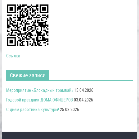
Ссылка
Свежие записи
Мероприятие «Блокадный трамвай»
15.04.2026
Годовой праздник ДОМА ОФИЦЕРОВ
03.04.2026
С днем работника культуры!
25.03.2026