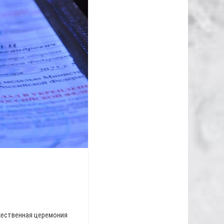
жественная церемония