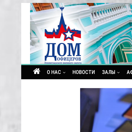
О НАС
НОВОСТИ
ЗАЛЫ
А