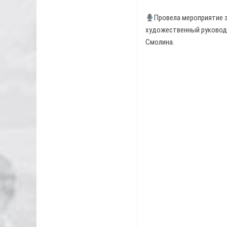
Провела мероприятие з
художественный руковод
Смолина.