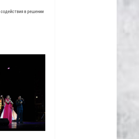
 содействия в решении