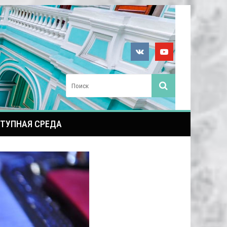
ТУПНАЯ СРЕДА