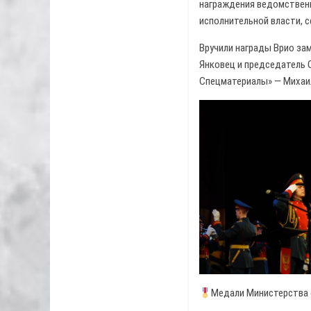
награждения ведомствен
исполнительной власти, 
Вручили награды Врио за
Янковец и председатель 
Спецматериалы» — Михаи
Медали Министерства 