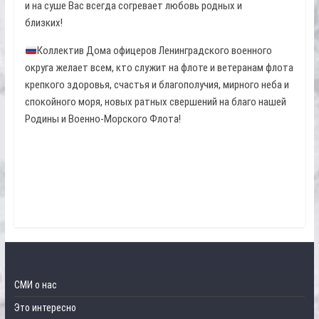
и на суше Вас всегда согревает любовь родных и
близких!
Коллектив Дома офицеров Ленинградского военного
округа желает всем, кто служит на флоте и ветеранам флота
крепкого здоровья, счастья и благополучия, мирного неба и
спокойного моря, новых ратных свершений на благо нашей
Родины и Военно-Морского Флота!
СМИ о нас
Это интересно