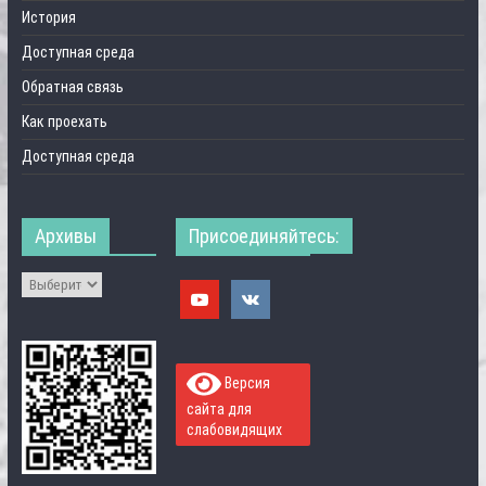
История
Доступная среда
Обратная связь
Как проехать
Доступная среда
Архивы
Присоединяйтесь:
Версия
сайта для
слабовидящих