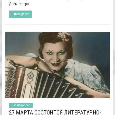
Днем театра!
Читать далее
Uncategorized
27 МАРТА СОСТОИТСЯ ЛИТЕРАТУРНО-