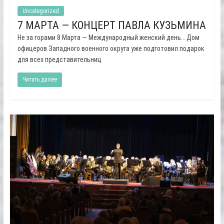
Uncategorized
7 МАРТА — КОНЦЕРТ ПАВЛА КУЗЬМИНА
Не за горами 8 Марта — Международный женский день… Дом
офицеров Западного военного округа уже подготовил подарок
для всех представительниц
Читать далее