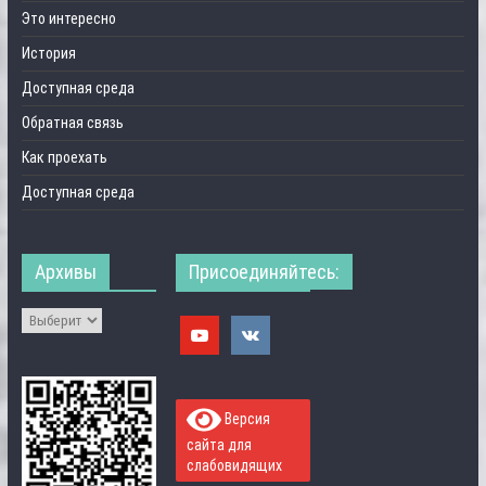
Это интересно
История
Доступная среда
Обратная связь
Как проехать
Доступная среда
Архивы
Присоединяйтесь:
Версия
сайта для
слабовидящих