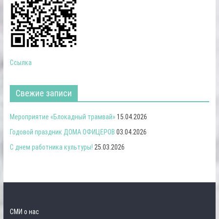
Ссылка
Свежие записи
Мероприятие «Блокадный трамвай»
15.04.2026
Годовой праздник ДОМА ОФИЦЕРОВ
03.04.2026
С днем работника культуры!
25.03.2026
СМИ о нас