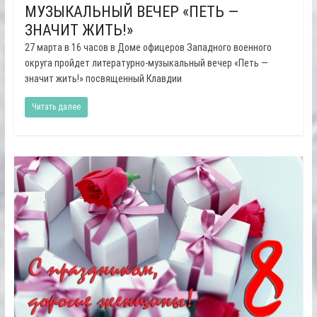
МУЗЫКАЛЬНЫЙ ВЕЧЕР «ПЕТЬ —
ЗНАЧИТ ЖИТЬ!»
27 марта в 16 часов в Доме офицеров Западного военного
округа пройдет литературно-музыкальный вечер «Петь —
значит жить!» посвященный Клавдии
Читать далее