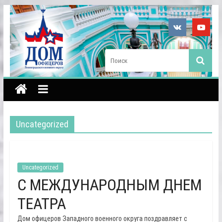
Uncategorized
Uncategorized
С МЕЖДУНАРОДНЫМ ДНЕМ
ТЕАТРА
Дом офицеров Западного военного округа поздравляет с