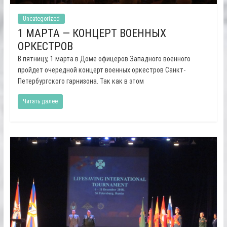
Uncategorized
1 МАРТА — КОНЦЕРТ ВОЕННЫХ
ОРКЕСТРОВ
В пятницу, 1 марта в Доме офицеров Западного военного
пройдет очередной концерт военных оркестров Санкт-
Петербургского гарнизона. Так как в этом
Читать далее