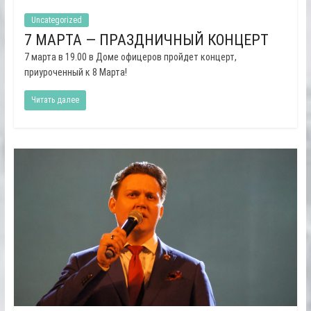
Uncategorized
7 МАРТА — ПРАЗДНИЧНЫЙ КОНЦЕРТ
7 марта в 19.00 в Доме офицеров пройдет концерт,
приуроченный к 8 Марта!
Читать далее