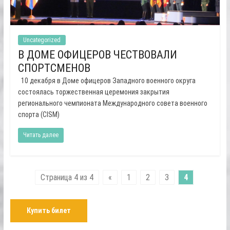
Uncategorized
В ДОМЕ ОФИЦЕРОВ ЧЕСТВОВАЛИ
СПОРТСМЕНОВ
10 декабря в Доме офицеров Западного военного округа
состоялась торжественная церемония закрытия
регионального чемпионата Международного совета военного
спорта (CISM)
Читать далее
Страница 4 из 4
«
1
2
3
4
Купить билет