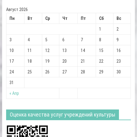
Август 2026
Пн
Вт
Ср
Чт
Пт
Сб
Вс
1
2
3
4
5
6
7
8
9
10
11
12
13
14
15
16
17
18
19
20
21
22
23
24
25
26
27
28
29
30
31
« Апр
Оценка качества услуг учреждений культуры