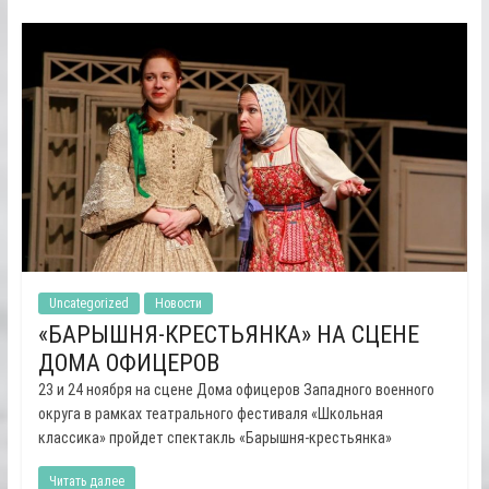
Uncategorized
Новости
«БАРЫШНЯ-КРЕСТЬЯНКА» НА СЦЕНЕ
ДОМА ОФИЦЕРОВ
23 и 24 ноября на сцене Дома офицеров Западного военного
округа в рамках театрального фестиваля «Школьная
классика» пройдет спектакль «Барышня-крестьянка»
Читать далее