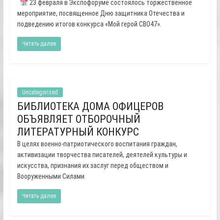
23 февраля в Экспофоруме состоялось торжественное
мероприятие, посвященное Дню защитника Отечества и
подведению итогов конкурса «Мой герой СВО47».
Читать далее
Uncategorized
БИБЛИОТЕКА ДОМА ОФИЦЕРОВ
ОБЪЯВЛЯЕТ ОТБОРОЧНЫЙ
ЛИТЕРАТУРНЫЙ КОНКУРС
В целях военно-патриотического воспитания граждан,
активизации творчества писателей, деятелей культуры и
искусства, признания их заслуг перед обществом и
Вооруженными Силами
Читать далее