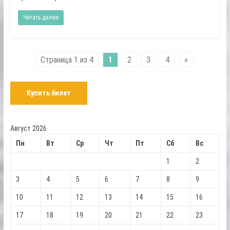
Читать далее
Страница 1 из 4
1
2
3
4
»
Купить билет
Август 2026
Пн
Вт
Ср
Чт
Пт
Сб
Вс
1
2
3
4
5
6
7
8
9
10
11
12
13
14
15
16
17
18
19
20
21
22
23