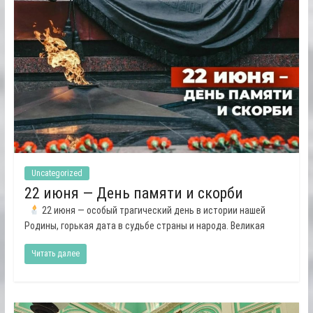
Uncategorized
22 июня — День памяти и скорби
22 июня — особый трагический день в истории нашей
Родины, горькая дата в судьбе страны и народа. Великая
Читать далее