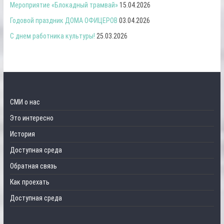
Мероприятие «Блокадный трамвай»
15.04.2026
Годовой праздник ДОМА ОФИЦЕРОВ
03.04.2026
С днем работника культуры!
25.03.2026
СМИ о нас
Это интересно
История
Доступная среда
Обратная связь
Как проехать
Доступная среда