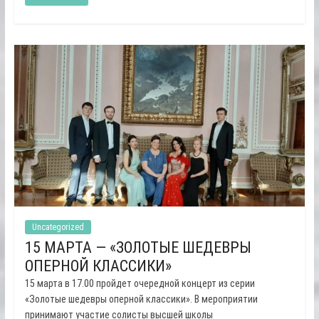
Uncategorized
15 МАРТА — «ЗОЛОТЫЕ ШЕДЕВРЫ
ОПЕРНОЙ КЛАССИКИ»
15 марта в 17.00 пройдет очередной концерт из серии
«Золотые шедевры оперной классики». В мероприятии
принимают участие солисты высшей школы