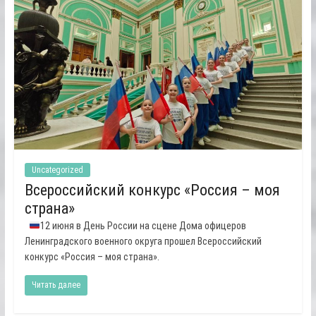
Uncategorized
Всероссийский конкурс «Россия – моя
страна»
12 июня в День России на сцене Дома офицеров
Ленинградского военного округа прошел Всероссийский
конкурс «Россия – моя страна».
Читать далее