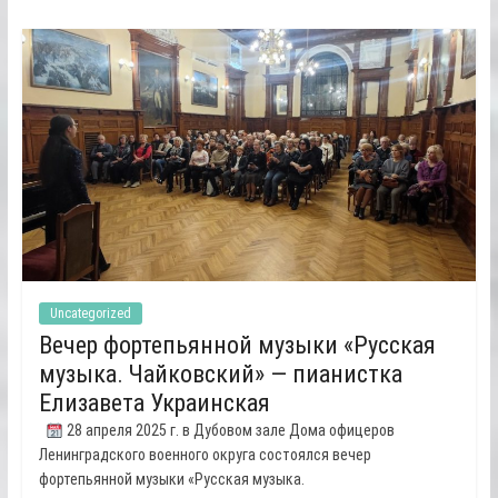
Uncategorized
Вечер фортепьянной музыки «Русская
музыка. Чайковский» — пианистка
Елизавета Украинская
28 апреля 2025 г. в Дубовом зале Дома офицеров
Ленинградского военного округа состоялся вечер
фортепьянной музыки «Русская музыка.