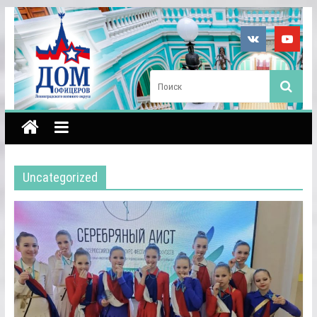
Uncategorized