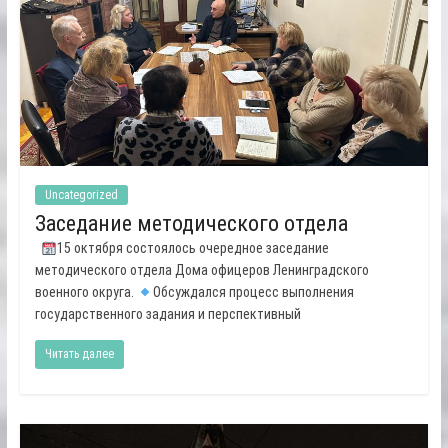
Uncategorized
Заседание методического отдела
15 октября состоялось очередное заседание
методического отдела Дома офицеров Ленинградского
военного округа.
Обсуждался процесс выполнения
государственного задания и перспективный
Читать далее