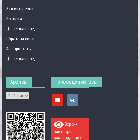
Это интересно
История
Доступная среда
Обратная связь
Как проехать
Доступная среда
Архивы
Присоединяйтесь:
Версия
сайта для
слабовидящих