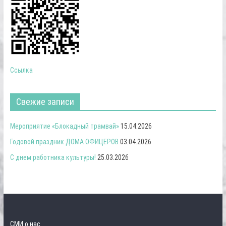
Ссылка
Свежие записи
Мероприятие «Блокадный трамвай»
15.04.2026
Годовой праздник ДОМА ОФИЦЕРОВ
03.04.2026
С днем работника культуры!
25.03.2026
СМИ о нас