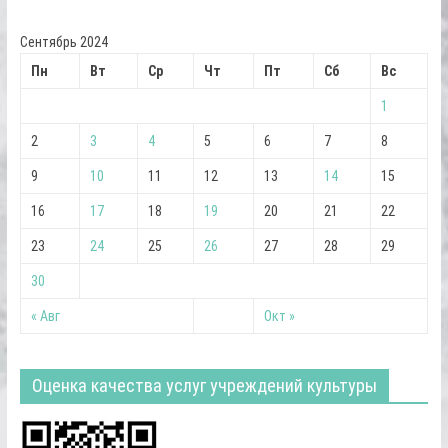
Сентябрь 2024
Пн
Вт
Ср
Чт
Пт
Сб
Вс
1
2
3
4
5
6
7
8
9
10
11
12
13
14
15
16
17
18
19
20
21
22
23
24
25
26
27
28
29
30
« Авг
Окт »
Оценка качества услуг учреждений культуры