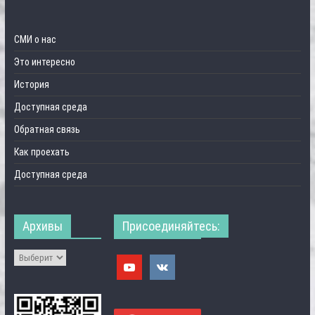
СМИ о нас
Это интересно
История
Доступная среда
Обратная связь
Как проехать
Доступная среда
Архивы
Присоединяйтесь: