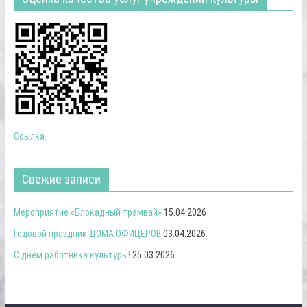
Ссылка
Свежие записи
Мероприятие «Блокадный трамвай»
15.04.2026
Годовой праздник ДОМА ОФИЦЕРОВ
03.04.2026
С днем работника культуры!
25.03.2026