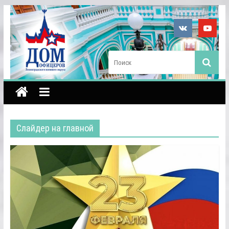
Слайдер на главной