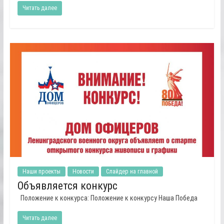
Читать далее
Наши проекты
Новости
Слайдер на главной
Объявляется конкурс
Положение к конкурса: Положение к конкурсу Наша Победа
Читать далее