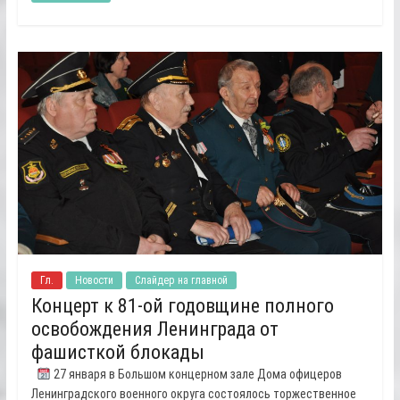
Гл.
Новости
Слайдер на главной
Концерт к 81-ой годовщине полного
освобождения Ленинграда от
фашисткой блокады
27 января в Большом концерном зале Дома офицеров
Ленинградского военного округа состоялось торжественное