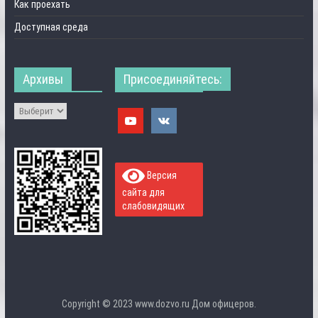
Как проехать
Доступная среда
Архивы
Присоединяйтесь:
Версия
сайта для
слабовидящих
Copyright © 2023 www.dozvo.ru Дом офицеров.