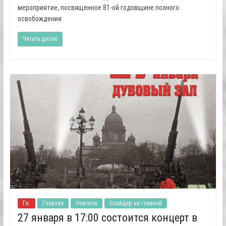
мероприятие, посвященное 81-ой годовщине полного
освобождения
Читать далее
Гл.
Главная
Новости
Слайдер на главной
27 января в 17:00 состоится концерт в