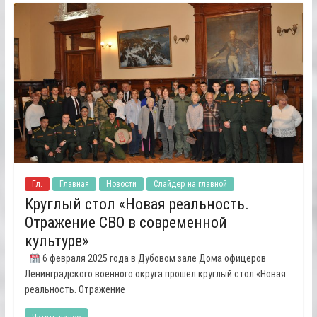
Гл.
Главная
Новости
Слайдер на главной
Круглый стол «Новая реальность.
Отражение СВО в современной
культуре»
6 февраля 2025 года в Дубовом зале Дома офицеров
Ленинградского военного округа прошел круглый стол «Новая
реальность. Отражение