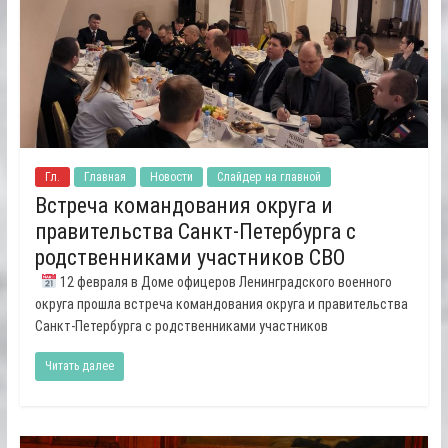
Гл.
Главная
Новости
Слайдер на главной
Встреча командования округа и
правительства Санкт-Петербурга с
родственниками участников СВО
12 февраля в Доме офицеров Ленинградского военного
округа прошла встреча командования округа и правительства
Санкт-Петербурга с родственниками участников
Читать далее