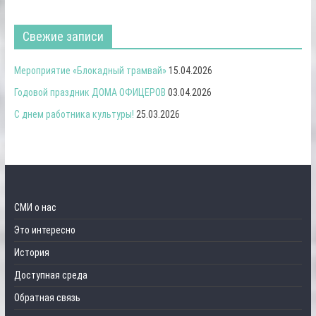
Свежие записи
Мероприятие «Блокадный трамвай»
15.04.2026
Годовой праздник ДОМА ОФИЦЕРОВ
03.04.2026
С днем работника культуры!
25.03.2026
СМИ о нас
Это интересно
История
Доступная среда
Обратная связь