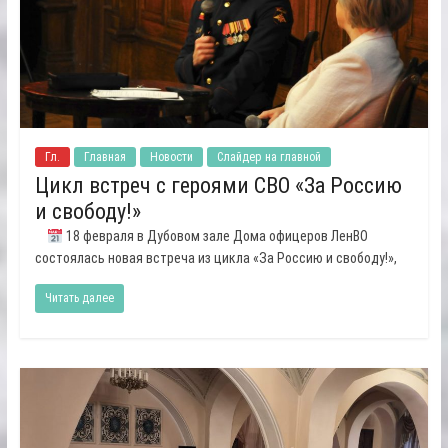
Гл.
Главная
Новости
Слайдер на главной
Цикл встреч с героями СВО «За Россию
и свободу!»
18 февраля в Дубовом зале Дома офицеров ЛенВО
состоялась новая встреча из цикла «За Россию и свободу!»,
Читать далее